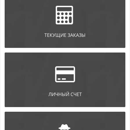
ТЕКУЩИЕ ЗАКАЗЫ
ЛИЧНЫЙ СЧЕТ