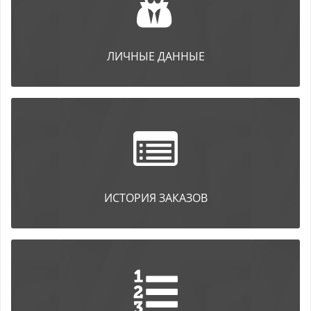
ЛИЧНЫЕ ДАННЫЕ
ИСТОРИЯ ЗАКАЗОВ