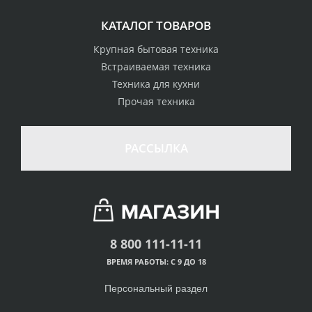
КАТАЛОГ ТОВАРОВ
Крупная бытовая техника
Встраиваемая техника
Техника для кухни
Прочая техника
РАССЫЛКА
8 800 111-11-11
ВРЕМЯ РАБОТЫ: С 9 ДО 18
Персональный раздел