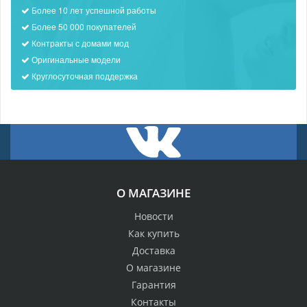
Более 10 лет успешной работы
Более 50 000 покупателей
Контракты с домами мод
Оригинальные модели
Круглосуточная поддержка
О МАГАЗИНЕ
Новости
Как купить
Доставка
О магазине
Гарантия
Контакты