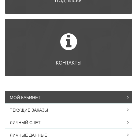
ПОДПИСКИ
КОНТАКТЫ
МОЙ КАБИНЕТ
ТЕКУЩИЕ ЗАКАЗЫ
ЛИЧНЫЙ СЧЕТ
ЛИЧНЫЕ ДАННЫЕ