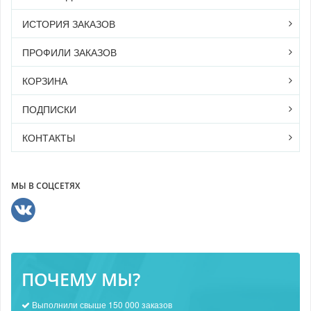
ИСТОРИЯ ЗАКАЗОВ
ПРОФИЛИ ЗАКАЗОВ
КОРЗИНА
ПОДПИСКИ
КОНТАКТЫ
МЫ В СОЦСЕТЯХ
ПОЧЕМУ МЫ?
Выполнили свыше 150 000 заказов