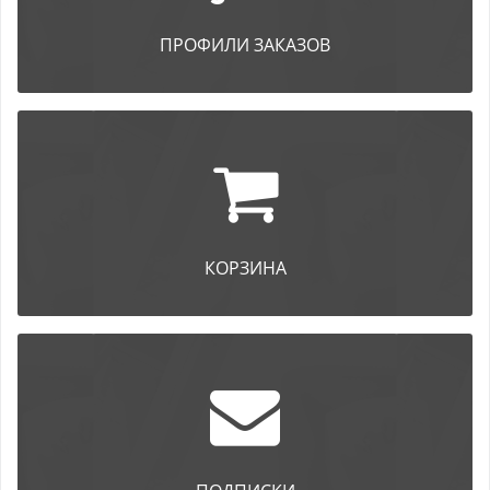
ПРОФИЛИ ЗАКАЗОВ
КОРЗИНА