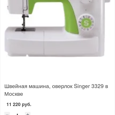
Швейная машина, оверлок Singer 3329 в
Москве
11 220 руб.