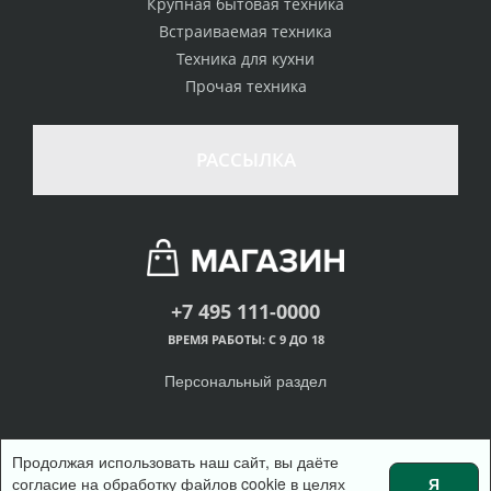
Крупная бытовая техника
Встраиваемая техника
Техника для кухни
Прочая техника
РАССЫЛКА
+7 495 111-0000
ВРЕМЯ РАБОТЫ: С 9 ДО 18
Персональный раздел
Продолжая использовать наш сайт, вы даёте
согласие на обработку файлов cookie в целях
Я