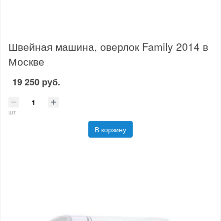
Швейная машина, оверлок Family 2014 в
Москве
19 250 руб.
шт
В корзину