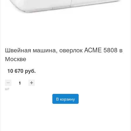
Швейная машина, оверлок ACME 5808 в
Москве
10 670 руб.
шт
В корзину