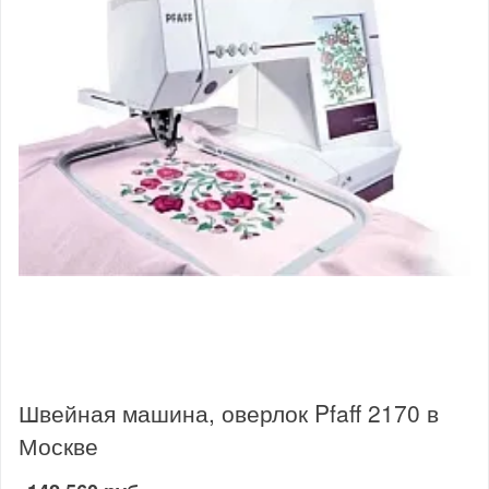
Швейная машина, оверлок Pfaff 2170 в
Москве