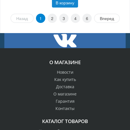
В корзину
Назад
1
2
3
4
6
Вперед
О МАГАЗИНЕ
Новости
Как купить
Доставка
О магазине
Гарантия
Контакты
КАТАЛОГ ТОВАРОВ