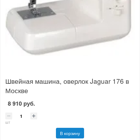
Швейная машина, оверлок Jaguar 176 в
Москве
8 910 руб.
шт
В корзину