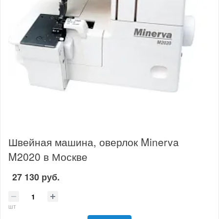
Швейная машина, оверлок Minerva
M2020 в Москве
27 130 руб.
шт