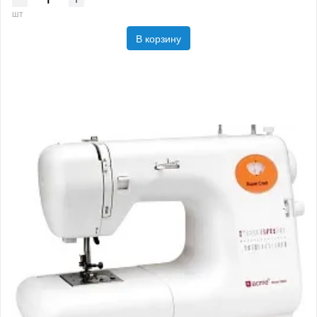
шт
В корзину