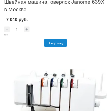
Швейная машина, оверлок Janome 639X
в Москве
7 040 руб.
шт
В корзину