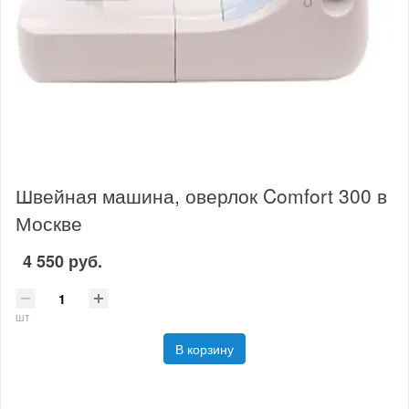
Швейная машина, оверлок Comfort 300 в
Москве
4 550 руб.
шт
В корзину