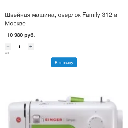
Швейная машина, оверлок Family 312 в
Москве
10 980 руб.
шт
В корзину