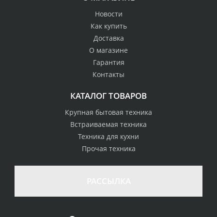
Новости
Как купить
Доставка
О магазине
Гарантия
Контакты
КАТАЛОГ ТОВАРОВ
Крупная бытовая техника
Встраиваемая техника
Техника для кухни
Прочая техника
РАССЫЛКА