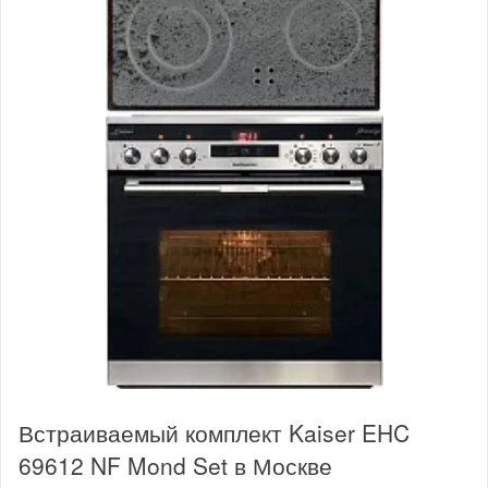
Встраиваемый комплект Kaiser EHC
69612 NF Mond Set в Москве