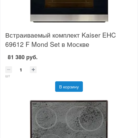
Встраиваемый комплект Kaiser EHC
69612 F Mond Set в Москве
81 380 руб.
шт
В корзину