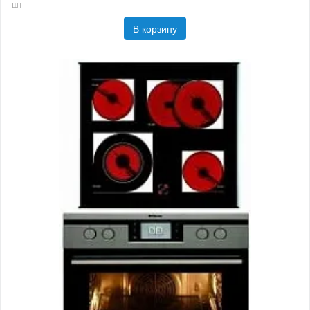
шт
В корзину