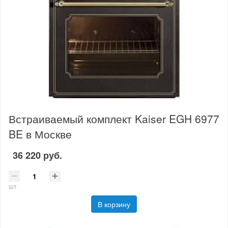
Встраиваемый комплект Kaiser EGH 6977
BE в Москве
36 220 руб.
шт
В корзину