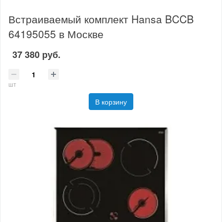
Встраиваемый комплект Hansa BCCB
64195055 в Москве
37 380 руб.
шт
В корзину