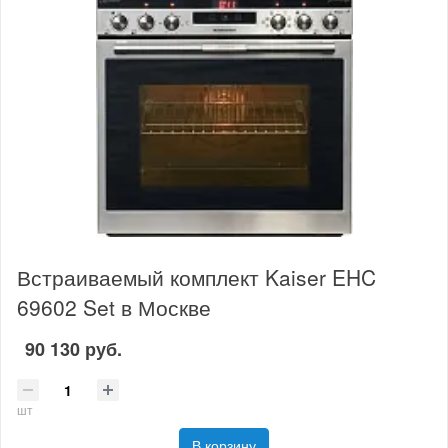
Встраиваемый комплект Kaiser EHC
69602 Set в Москве
90 130 руб.
шт
В корзину