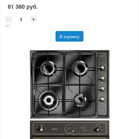
81 380 руб.
шт
В корзину