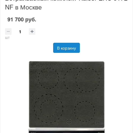
NF в Москве
91 700 руб.
шт
В корзину