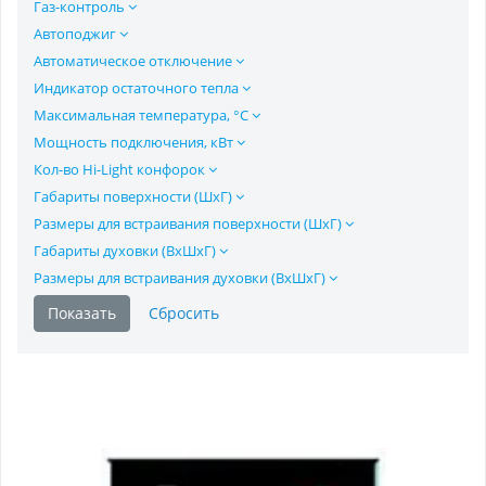
Газ-контроль
Автоподжиг
Автоматическое отключение
Индикатор остаточного тепла
Максимальная температура, °C
Мощность подключения, кВт
Кол-во Hi-Light конфорок
Габариты поверхности (ШхГ)
Размеры для встраивания поверхности (ШхГ)
Габариты духовки (ВхШхГ)
Размеры для встраивания духовки (ВхШхГ)