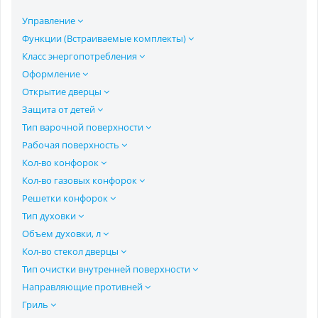
Управление
Функции (Встраиваемые комплекты)
Класс энергопотребления
Оформление
Открытие дверцы
Защита от детей
Тип варочной поверхности
Рабочая поверхность
Кол-во конфорок
Кол-во газовых конфорок
Решетки конфорок
Тип духовки
Объем духовки, л
Кол-во стекол дверцы
Тип очистки внутренней поверхности
Направляющие противней
Гриль