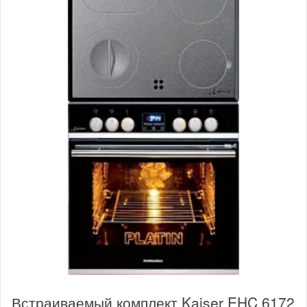
Встраиваемый комплект Kaiser EHC 6172