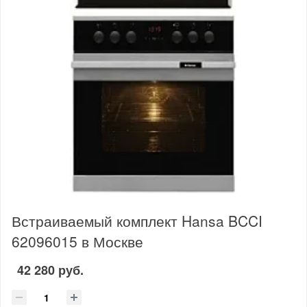
Встраиваемый комплект Hansa BCCI
62096015 в Москве
42 280 руб.