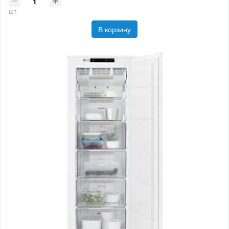
шт
В корзину