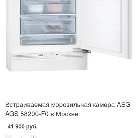
Встраиваемая морозильная камера AEG
AGS 58200-F0 в Москве
41 900 руб.