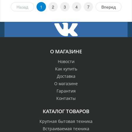
Назад
1
2
3
4
7
Вперед
О МАГАЗИНЕ
Новости
Как купить
Доставка
О магазине
Гарантия
Контакты
КАТАЛОГ ТОВАРОВ
Крупная бытовая техника
Встраиваемая техника