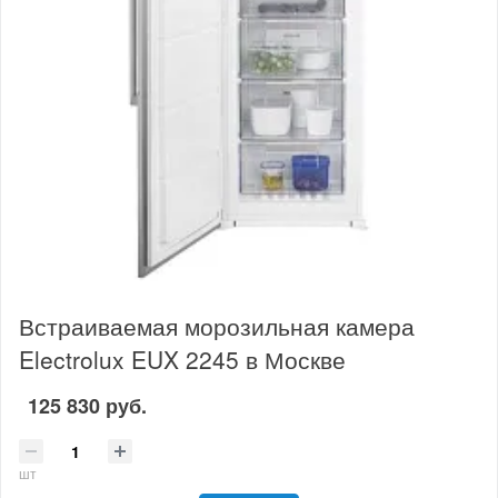
Встраиваемая морозильная камера
Electrolux EUX 2245 в Москве
125 830 руб.
шт