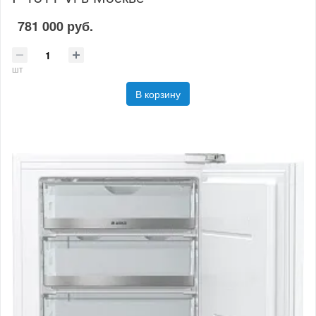
781 000 руб.
шт
В корзину