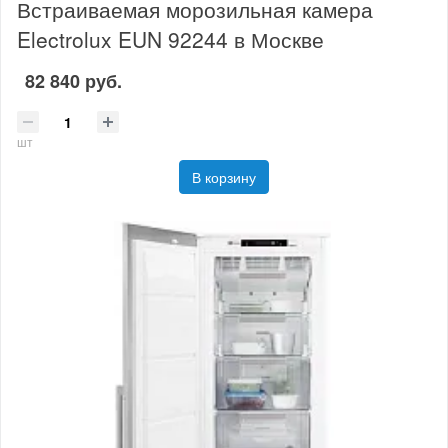
Встраиваемая морозильная камера
Electrolux EUN 92244 в Москве
82 840 руб.
шт
В корзину