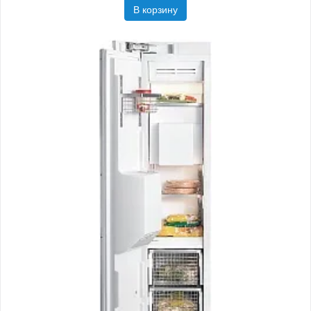
В корзину