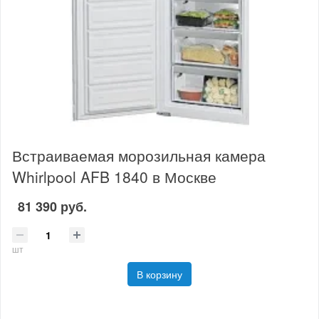
Встраиваемая морозильная камера
Whirlpool AFB 1840 в Москве
81 390 руб.
шт
В корзину