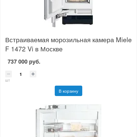
Встраиваемая морозильная камера Miele
F 1472 Vi в Москве
737 000 руб.
шт
В корзину