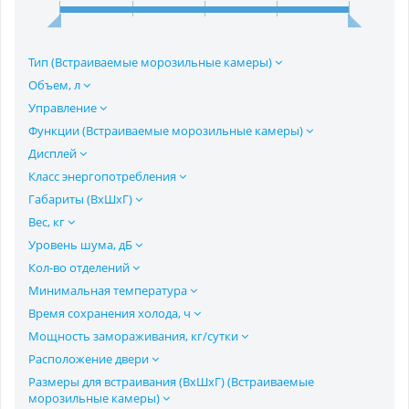
Тип (Встраиваемые морозильные камеры)
Объем, л
Управление
Функции (Встраиваемые морозильные камеры)
Дисплей
Класс энергопотребления
Габариты (ВхШхГ)
Вес, кг
Уровень шума, дБ
Кол-во отделений
Минимальная температура
Время сохранения холода, ч
Мощность замораживания, кг/сутки
Расположение двери
Размеры для встраивания (ВхШхГ) (Встраиваемые
морозильные камеры)