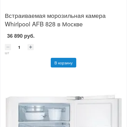
Встраиваемая морозильная камера
Whirlpool AFB 828 в Москве
36 890 руб.
шт
В корзину