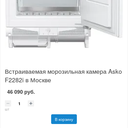
Встраиваемая морозильная камера Asko
F2282i в Москве
46 090 руб.
шт
В корзину