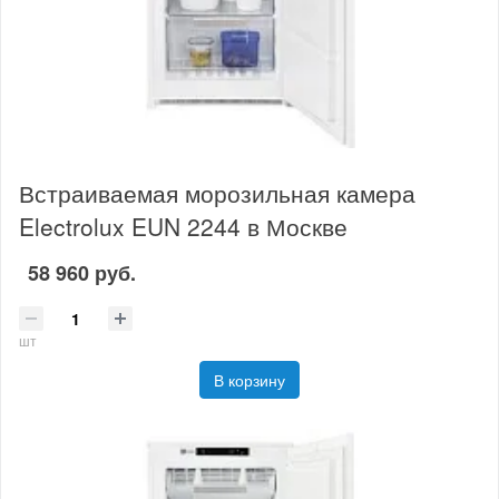
Встраиваемая морозильная камера
Electrolux EUN 2244 в Москве
58 960 руб.
шт
В корзину