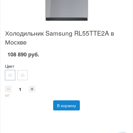
Холодильник Samsung RL55TTE2A в
Москве
108 890 руб.
Цвет
шт
В корзину