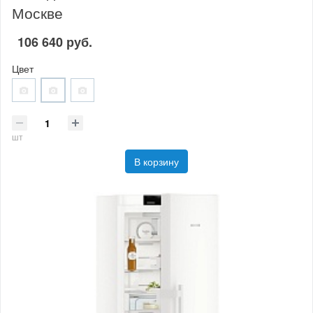
Москве
106 640 руб.
Цвет
шт
В корзину