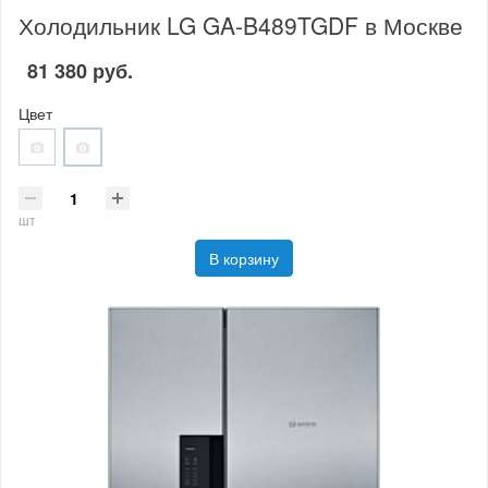
Холодильник LG GA-B489TGDF в Москве
81 380 руб.
Цвет
шт
В корзину