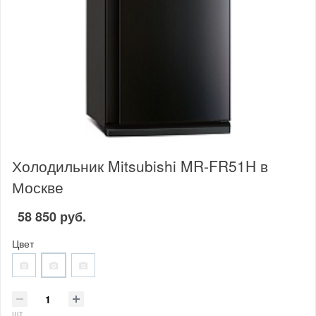
Холодильник Mitsubishi MR-FR51H в
Москве
58 850 руб.
Цвет
шт