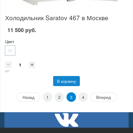
Холодильник Saratov 467 в Москве
11 500 руб.
Цвет
шт
В корзину
Назад
1
2
3
4
Вперед