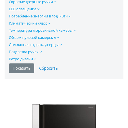
Скрытые дверные ручки
LED освещение
Потребление энергии в год, кВтч
Климатический класс
Температура морозильной камеры
Объем нулевой камеры, л
Стеклянная отделка дверцы
Подсветка ручек
Ретро дизайн