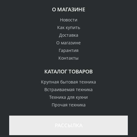
О МАГАЗИНЕ
Новости
Как купить
Доставка
О магазине
Гарантия
Контакты
КАТАЛОГ ТОВАРОВ
Крупная бытовая техника
Встраиваемая техника
Техника для кухни
Прочая техника
РАССЫЛКА