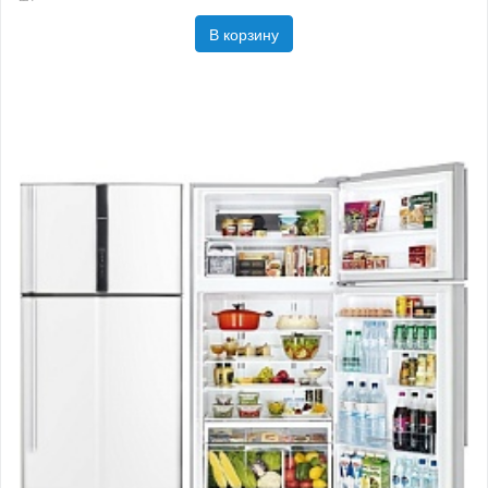
В корзину