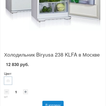
Холодильник Biryusa 238 KLFA в Москве
12 830 руб.
Цвет
шт
В корзину