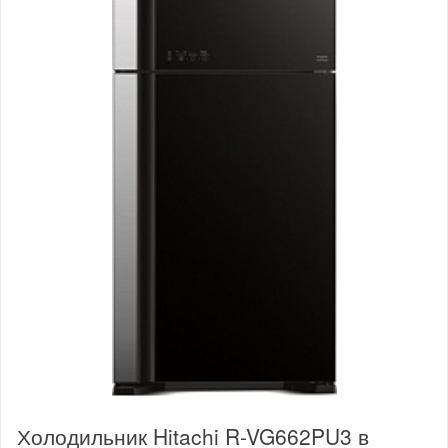
Холодильник Hitachi R-VG662PU3 в