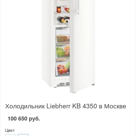
Холодильник Liebherr KB 4350 в Москве
100 650 руб.
Цвет