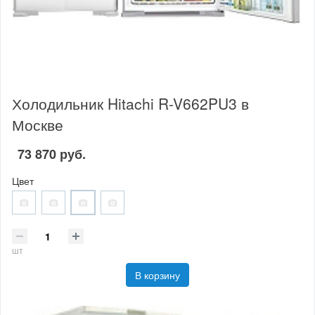
Холодильник Hitachi R-V662PU3 в
Москве
73 870 руб.
Цвет
шт
В корзину