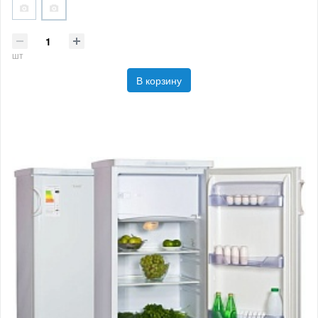
шт
В корзину