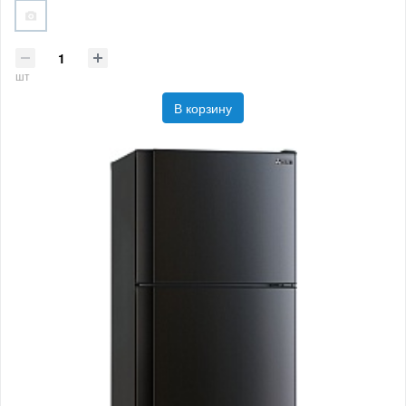
шт
В корзину