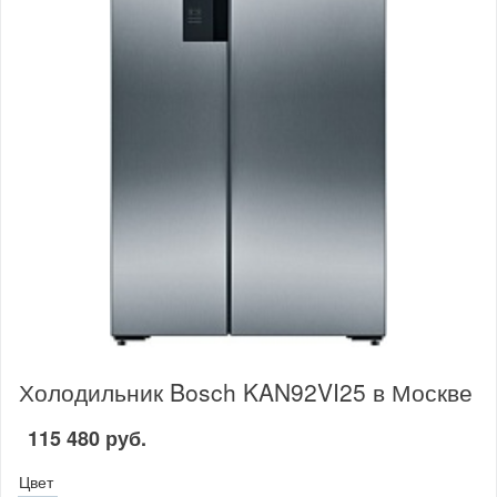
Холодильник Bosch KAN92VI25 в Москве
115 480 руб.
Цвет